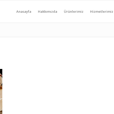
Anasayfa
Hakkımızda
Ürünlerimiz
Hizmetlerimiz