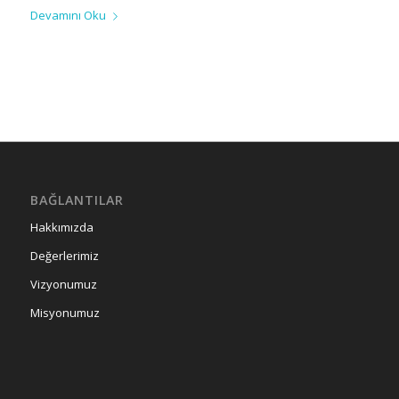
Devamını Oku
BAĞLANTILAR
Hakkımızda
Değerlerimiz
Vizyonumuz
Misyonumuz