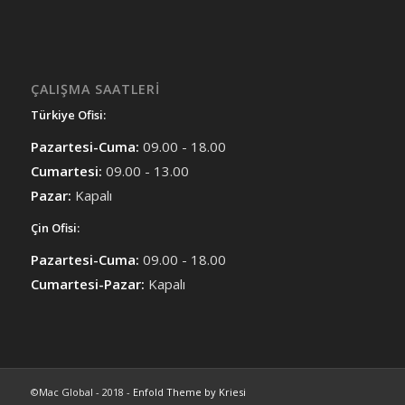
ÇALIŞMA SAATLERI
Türkiye Ofisi:
Pazartesi-Cuma:
09.00 - 18.00
Cumartesi:
09.00 - 13.00
Pazar:
Kapalı
Çin Ofisi:
Pazartesi-Cuma:
09.00 - 18.00
Cumartesi-Pazar:
Kapalı
©Mac Global - 2018 -
Enfold Theme by Kriesi