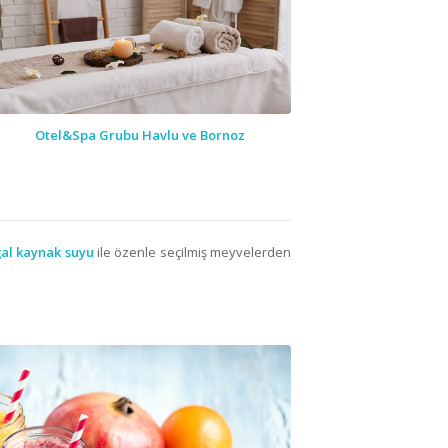
Otel&Spa Grubu Havlu ve Bornoz
al kaynak suyu
ile özenle seçilmiş meyvelerden