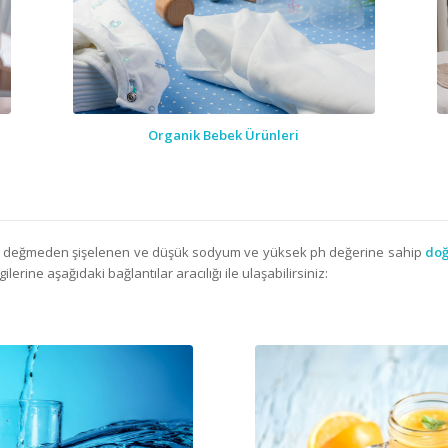
Organik Bebek Ürünleri
el değmeden şişelenen ve düşük sodyum ve yüksek ph değerine sahip
doğ
ilerine aşağıdaki bağlantılar aracılığı ile ulaşabilirsiniz: