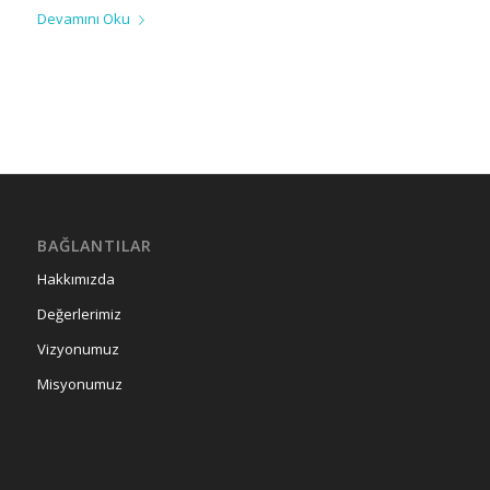
Devamını Oku
BAĞLANTILAR
Hakkımızda
Değerlerimiz
Vizyonumuz
Misyonumuz