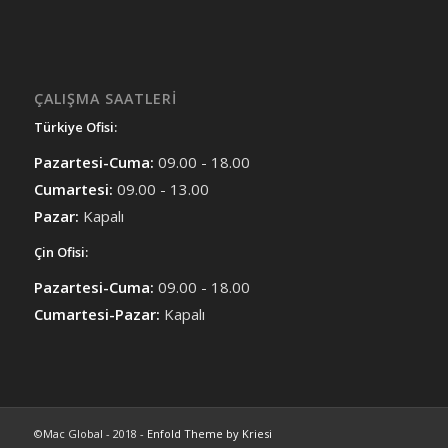
ÇALIŞMA SAATLERI
Türkiye Ofisi:
Pazartesi-Cuma:
09.00 - 18.00
Cumartesi:
09.00 - 13.00
Pazar:
Kapalı
Çin Ofisi:
Pazartesi-Cuma:
09.00 - 18.00
Cumartesi-Pazar:
Kapalı
©Mac Global - 2018 -
Enfold Theme by Kriesi