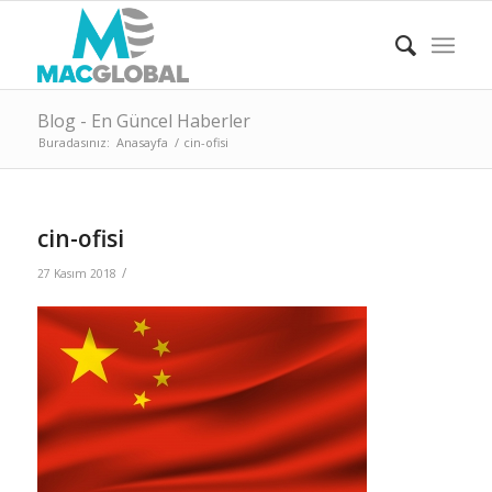
Blog - En Güncel Haberler
Buradasınız:
Anasayfa
/
cin-ofisi
cin-ofisi
/
27 Kasım 2018