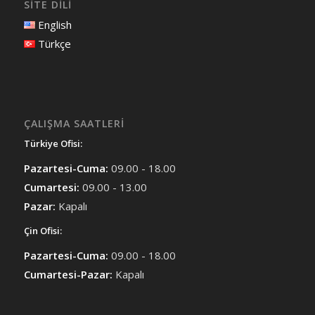
SİTE DİLİ
English
Türkçe
ÇALIŞMA SAATLERI
Türkiye Ofisi:
Pazartesi-Cuma:
09.00 - 18.00
Cumartesi:
09.00 - 13.00
Pazar:
Kapalı
Çin Ofisi:
Pazartesi-Cuma:
09.00 - 18.00
Cumartesi-Pazar:
Kapalı