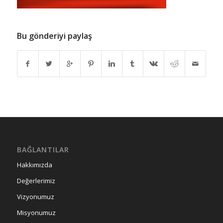
Bu gönderiyi paylaş
BAĞLANTILAR
Hakkımızda
Değerlerimiz
Vizyonumuz
Misyonumuz